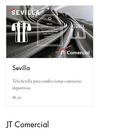
Sevilla
Tela Sevilla para confeccionar camisetas
deportivas
$6.50
JT Comercial